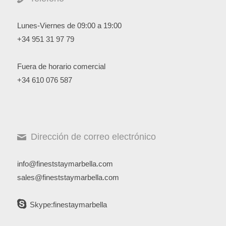
Lunes-Viernes de 09:00 a 19:00
+34 951 31 97 79
Fuera de horario comercial
+34 610 076 587
Dirección de correo electrónico
info@fineststaymarbella.com
sales@fineststaymarbella.com
Skype:finestaymarbella