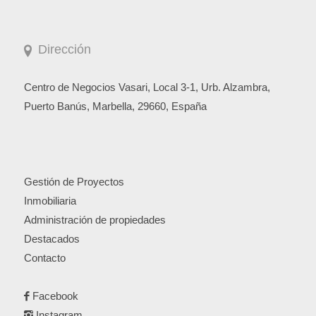
Dirección
Centro de Negocios Vasari, Local 3-1, Urb. Alzambra,
Puerto Banús, Marbella, 29660, España
Gestión de Proyectos
Inmobiliaria
Administración de propiedades
Destacados
Contacto
Facebook
Instagram