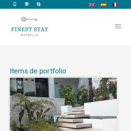
Items de portfolio