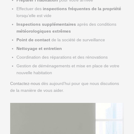
Préparer l’habitation
pour votre arrivée
Effectuer des
inspections fréquentes de la propriété
lorsqu’elle est vide
Inspections supplémentaires
après des conditions
météorologiques extrêmes
Point de contact
de la société de surveillance
Nettoyage et entretien
Coordination des réparations et des rénovations
Gestion de déménagements et mise en place de votre
nouvelle habitation
Contactez-nous
dès aujourd’hui pour que nous discutions
de la manière de vous aider.