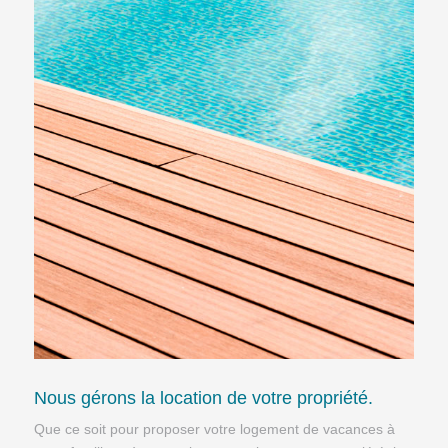
Nous gérons la location de votre propriété.
Que ce soit pour proposer votre logement de vacances à