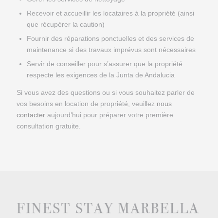
Recevoir et accueillir les locataires à la propriété (ainsi
que récupérer la caution)
Fournir des réparations ponctuelles et des services de
maintenance si des travaux imprévus sont nécessaires
Servir de conseiller pour s’assurer que la propriété
respecte les exigences de la Junta de Andalucia
Si vous avez des questions ou si vous souhaitez parler de
vos besoins en location de propriété, veuillez
nous
contacter
aujourd’hui pour préparer votre première
consultation gratuite.