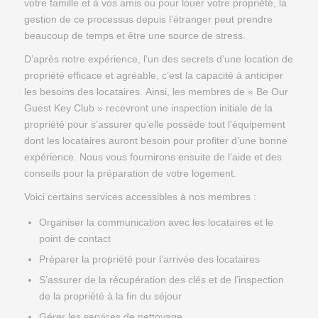
votre famille et à vos amis ou pour louer votre propriété, la
gestion de ce processus depuis l’étranger peut prendre
beaucoup de temps et être une source de stress.
D’après notre expérience, l’un des secrets d’une location de
propriété efficace et agréable, c’est la capacité à anticiper
les besoins des locataires. Ainsi, les membres de « Be Our
Guest Key Club » recevront une inspection initiale de la
propriété pour s’assurer qu’elle possède tout l’équipement
dont les locataires auront besoin pour profiter d’une bonne
expérience. Nous vous fournirons ensuite de l’aide et des
conseils pour la préparation de votre logement.
Voici certains services accessibles à nos membres :
Organiser la communication avec les locataires et le
point de contact
Préparer la propriété pour l’arrivée des locataires
S’assurer de la récupération des clés et de l’inspection
de la propriété à la fin du séjour
Gérer les services de nettoyage