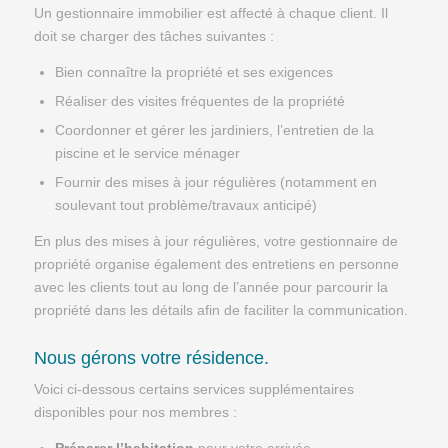
Un gestionnaire immobilier est affecté à chaque client. Il
doit se charger des tâches suivantes :
Bien connaître la propriété et ses exigences
Réaliser des visites fréquentes de la propriété
Coordonner et gérer les jardiniers, l’entretien de la
piscine et le service ménager
Fournir des mises à jour régulières (notamment en
soulevant tout problème/travaux anticipé)
En plus des mises à jour régulières, votre gestionnaire de
propriété organise également des entretiens en personne
avec les clients tout au long de l’année pour parcourir la
propriété dans les détails afin de faciliter la communication.
Nous gérons votre résidence.
Voici ci-dessous certains services supplémentaires
disponibles pour nos membres :