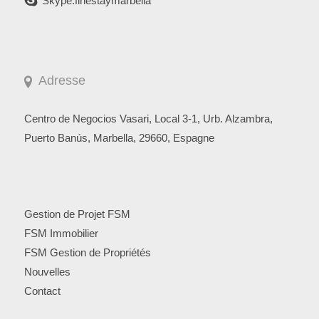
Skype:finestaymarbella
Adresse
Centro de Negocios Vasari, Local 3-1, Urb. Alzambra,
Puerto Banús, Marbella, 29660, Espagne
Gestion de Projet FSM
FSM Immobilier
FSM Gestion de Propriétés
Nouvelles
Contact