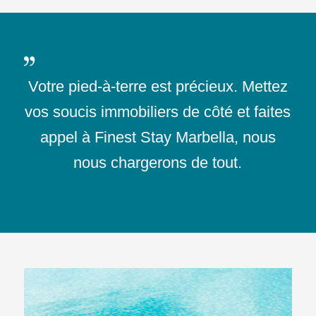
Votre pied-à-terre est précieux. Mettez
vos soucis immobiliers de côté et faites
appel à Finest Stay Marbella, nous
nous chargerons de tout.