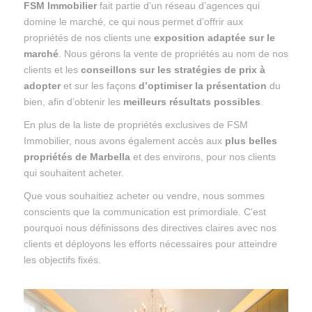
FSM Immobilier
fait partie d’un réseau d’agences qui
domine le marché, ce qui nous permet d’offrir aux
propriétés de nos clients une
exposition adaptée sur le
marché
. Nous gérons la vente de propriétés au nom de nos
clients et les
conseillons sur les stratégies de prix à
adopter
et sur les façons
d’optimiser la présentation
du
bien, afin d’obtenir les
meilleurs résultats possibles
.
En plus de la liste de propriétés exclusives de FSM
Immobilier, nous avons également accès aux
plus belles
propriétés de Marbella
et des environs, pour nos clients
qui souhaitent acheter.
Que vous souhaitiez acheter ou vendre, nous sommes
conscients que la communication est primordiale. C’est
pourquoi nous définissons des directives claires avec nos
clients et déployons les efforts nécessaires pour atteindre
les objectifs fixés.