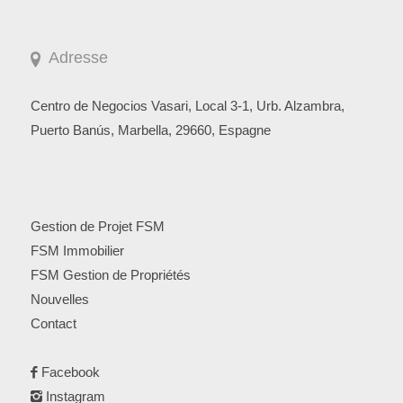
Adresse
Centro de Negocios Vasari, Local 3-1, Urb. Alzambra,
Puerto Banús, Marbella, 29660, Espagne
Gestion de Projet FSM
FSM Immobilier
FSM Gestion de Propriétés
Nouvelles
Contact
Facebook
Instagram