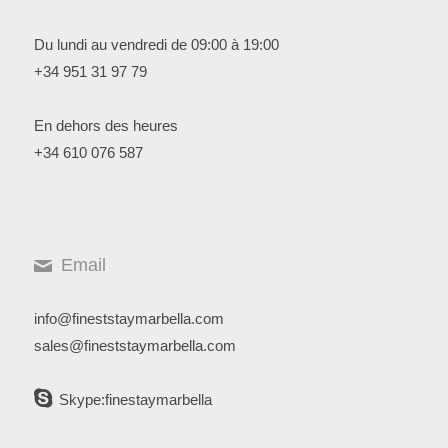
Du lundi au vendredi de 09:00 à 19:00
+34 951 31 97 79
En dehors des heures
+34 610 076 587
Email
info@fineststaymarbella.com
sales@fineststaymarbella.com
Skype:finestaymarbella